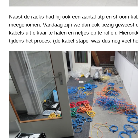
Naast de racks had hij ook een aantal utp en stroom ka
meegenomen. Vandaag zijn we dan ook bezig geweest 
kabels uit elkaar te halen en netjes op te rollen. Hierond
tijdens het proces. (de kabel stapel was dus nog veel h