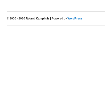
© 2006 - 2026
Roland Kamphuis
| Powered by
WordPress