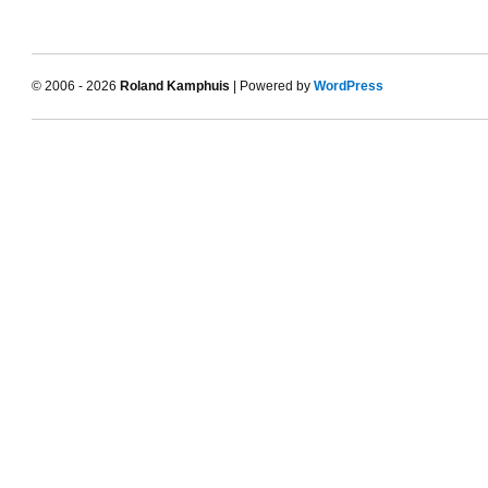
© 2006 - 2026
Roland Kamphuis
| Powered by
WordPress