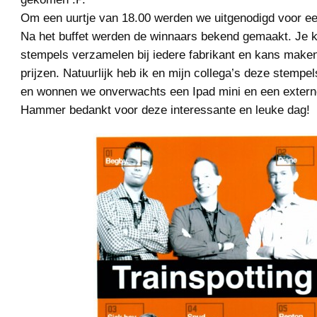
Om een uurtje van 18.00 werden we uitgenodigd voor een
Na het buffet werden de winnaars bekend gemaakt. Je k
stempels verzamelen bij iedere fabrikant en kans maken
prijzen. Natuurlijk heb ik en mijn collega’s deze stemp
en wonnen we onverwachts een Ipad mini en een exter
Hammer bedankt voor deze interessante en leuke dag!