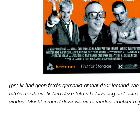
(ps: ik had geen foto’s gemaakt omdat daar iemand v
foto’s maakten. Ik heb deze foto’s helaas nog niet onlin
vinden. Mocht iemand deze weten te vinden: contact mij