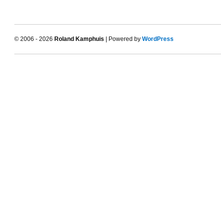
© 2006 - 2026
Roland Kamphuis
| Powered by
WordPress