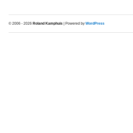
© 2006 - 2026
Roland Kamphuis
| Powered by
WordPress