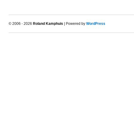
© 2006 - 2026
Roland Kamphuis
| Powered by
WordPress