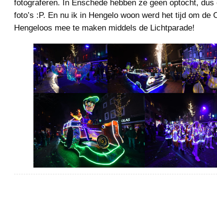
fotograferen. In Enschede hebben ze geen optocht, dus
foto’s :P. En nu ik in Hengelo woon werd het tijd om de 
Hengeloos mee te maken middels de Lichtparade!