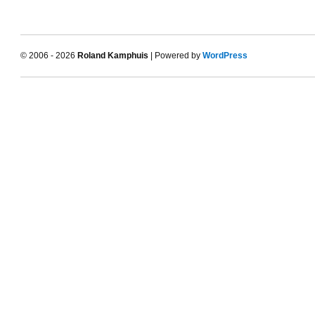
© 2006 - 2026
Roland Kamphuis
| Powered by
WordPress