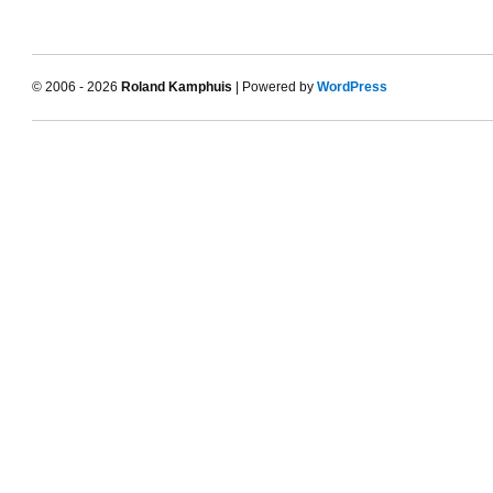
© 2006 - 2026
Roland Kamphuis
| Powered by
WordPress