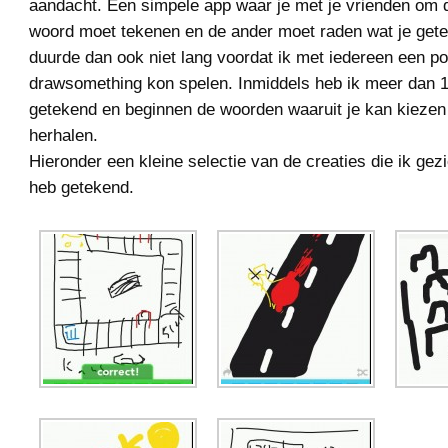
aandacht. Een simpele app waar je met je vrienden om 
woord moet tekenen en de ander moet raden wat je get
duurde dan ook niet lang voordat ik met iedereen een po
drawsomething kon spelen. Inmiddels heb ik meer dan 
getekend en beginnen de woorden waaruit je kan kiezen 
herhalen.
Hieronder een kleine selectie van de creaties die ik gezi
heb getekend.