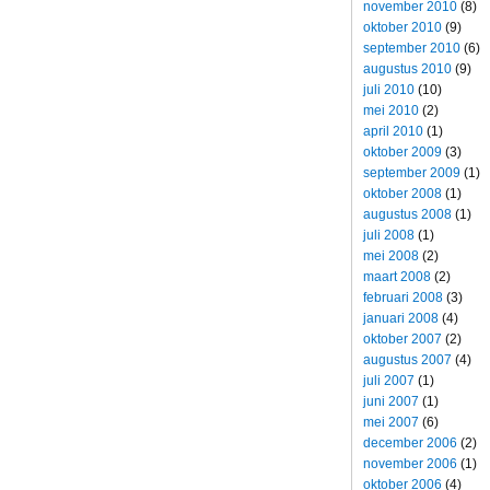
november 2010
(8)
oktober 2010
(9)
september 2010
(6)
augustus 2010
(9)
juli 2010
(10)
mei 2010
(2)
april 2010
(1)
oktober 2009
(3)
september 2009
(1)
oktober 2008
(1)
augustus 2008
(1)
juli 2008
(1)
mei 2008
(2)
maart 2008
(2)
februari 2008
(3)
januari 2008
(4)
oktober 2007
(2)
augustus 2007
(4)
juli 2007
(1)
juni 2007
(1)
mei 2007
(6)
december 2006
(2)
november 2006
(1)
oktober 2006
(4)