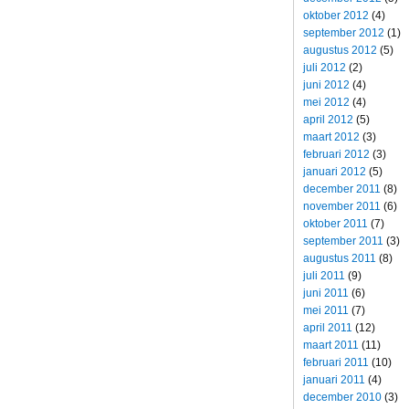
oktober 2012
(4)
september 2012
(1)
augustus 2012
(5)
juli 2012
(2)
juni 2012
(4)
mei 2012
(4)
april 2012
(5)
maart 2012
(3)
februari 2012
(3)
januari 2012
(5)
december 2011
(8)
november 2011
(6)
oktober 2011
(7)
september 2011
(3)
augustus 2011
(8)
juli 2011
(9)
juni 2011
(6)
mei 2011
(7)
april 2011
(12)
maart 2011
(11)
februari 2011
(10)
januari 2011
(4)
december 2010
(3)