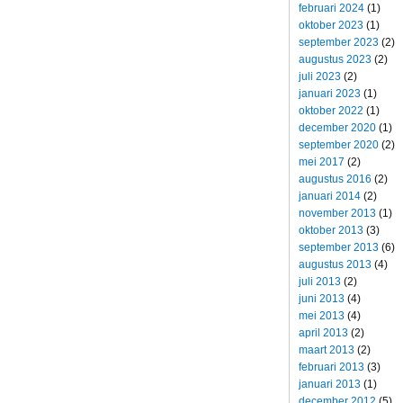
februari 2024
(1)
oktober 2023
(1)
september 2023
(2)
augustus 2023
(2)
juli 2023
(2)
januari 2023
(1)
oktober 2022
(1)
december 2020
(1)
september 2020
(2)
mei 2017
(2)
augustus 2016
(2)
januari 2014
(2)
november 2013
(1)
oktober 2013
(3)
september 2013
(6)
augustus 2013
(4)
juli 2013
(2)
juni 2013
(4)
mei 2013
(4)
april 2013
(2)
maart 2013
(2)
februari 2013
(3)
januari 2013
(1)
december 2012
(5)