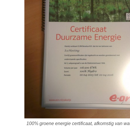
100% groene energie certificaat, afkomstig van wa