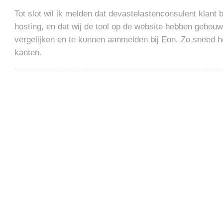
Tot slot wil ik melden dat devastelastenconsulent klant b
hosting, en dat wij de tool op de website hebben gebouw
vergelijken en te kunnen aanmelden bij Eon. Zo sneed 
kanten.