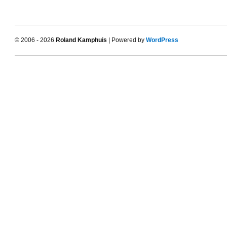
© 2006 - 2026
Roland Kamphuis
| Powered by
WordPress