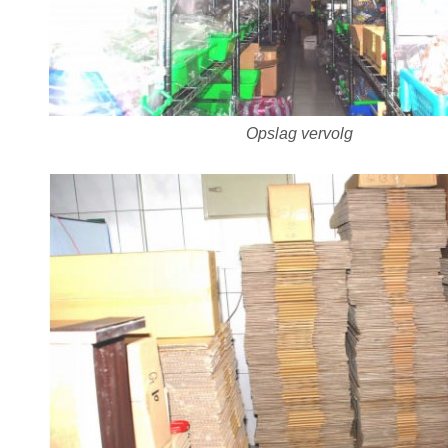
Opslag vervolg