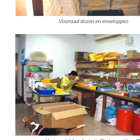
Voorraad dozen en enveloppen