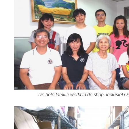
De hele familie werkt in de shop, inclusief 