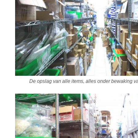
De opslag van alle items, alles onder bewaking va