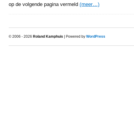
op de volgende pagina vermeld
(meer…)
© 2006 - 2026
Roland Kamphuis
| Powered by
WordPress