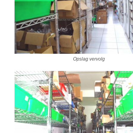
Opslag vervolg