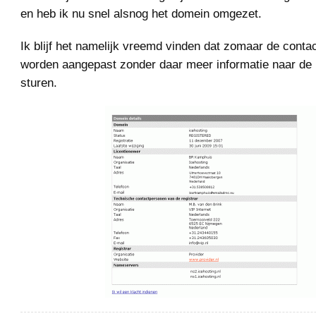
en heb ik nu snel alsnog het domein omgezet.
Ik blijf het namelijk vreemd vinden dat zomaar de cont
worden aangepast zonder daar meer informatie naar de 
sturen.