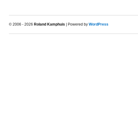
© 2006 - 2026
Roland Kamphuis
| Powered by
WordPress