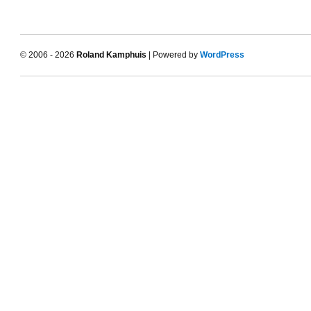
© 2006 - 2026
Roland Kamphuis
| Powered by
WordPress