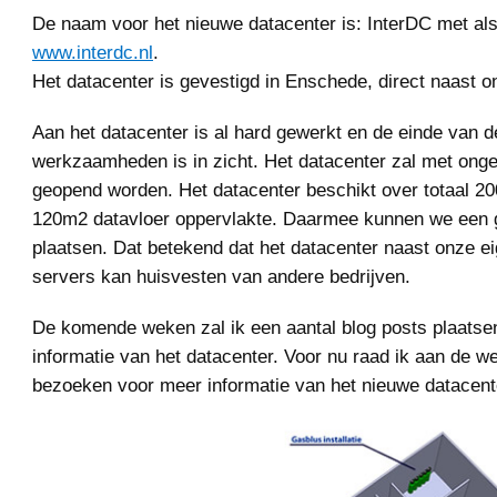
De naam voor het nieuwe datacenter is: InterDC met als
www.interdc.nl
.
Het datacenter is gevestigd in Enschede, direct naast o
Aan het datacenter is al hard gewerkt en de einde van d
werkzaamheden is in zicht. Het datacenter zal met on
geopend worden. Het datacenter beschikt over totaal 
120m2 datavloer oppervlakte. Daarmee kunnen we een 
plaatsen. Dat betekend dat het datacenter naast onze e
servers kan huisvesten van andere bedrijven.
De komende weken zal ik een aantal blog posts plaats
informatie van het datacenter. Voor nu raad ik aan de we
bezoeken voor meer informatie van het nieuwe datacent