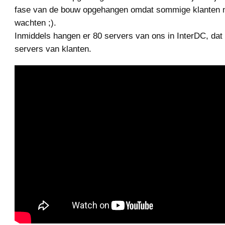
fase van de bouw opgehangen omdat sommige klanten n
wachten ;).
Inmiddels hangen er 80 servers van ons in InterDC, dat 
servers van klanten.