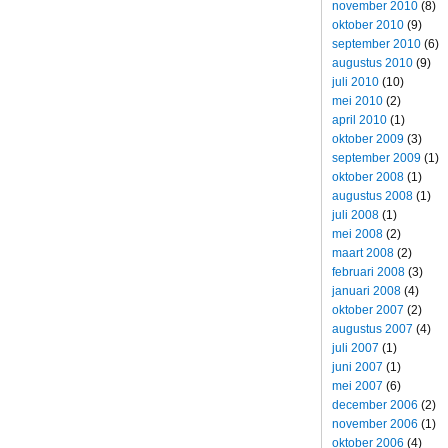
november 2010
(8)
oktober 2010
(9)
september 2010
(6)
augustus 2010
(9)
juli 2010
(10)
mei 2010
(2)
april 2010
(1)
oktober 2009
(3)
september 2009
(1)
oktober 2008
(1)
augustus 2008
(1)
juli 2008
(1)
mei 2008
(2)
maart 2008
(2)
februari 2008
(3)
januari 2008
(4)
oktober 2007
(2)
augustus 2007
(4)
juli 2007
(1)
juni 2007
(1)
mei 2007
(6)
december 2006
(2)
november 2006
(1)
oktober 2006
(4)