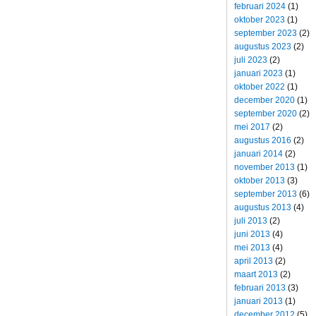
februari 2024
(1)
oktober 2023
(1)
september 2023
(2)
augustus 2023
(2)
juli 2023
(2)
januari 2023
(1)
oktober 2022
(1)
december 2020
(1)
september 2020
(2)
mei 2017
(2)
augustus 2016
(2)
januari 2014
(2)
november 2013
(1)
oktober 2013
(3)
september 2013
(6)
augustus 2013
(4)
juli 2013
(2)
juni 2013
(4)
mei 2013
(4)
april 2013
(2)
maart 2013
(2)
februari 2013
(3)
januari 2013
(1)
december 2012
(5)