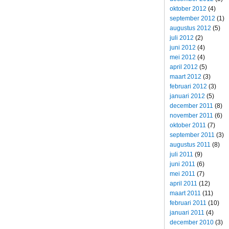
oktober 2012
(4)
september 2012
(1)
augustus 2012
(5)
juli 2012
(2)
juni 2012
(4)
mei 2012
(4)
april 2012
(5)
maart 2012
(3)
februari 2012
(3)
januari 2012
(5)
december 2011
(8)
november 2011
(6)
oktober 2011
(7)
september 2011
(3)
augustus 2011
(8)
juli 2011
(9)
juni 2011
(6)
mei 2011
(7)
april 2011
(12)
maart 2011
(11)
februari 2011
(10)
januari 2011
(4)
december 2010
(3)