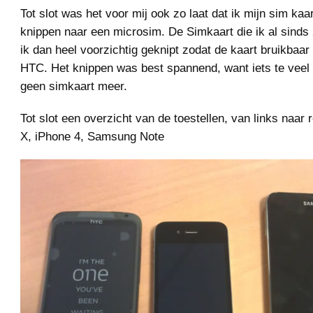
Tot slot was het voor mij ook zo laat dat ik mijn sim ka
knippen naar een microsim. De Simkaart die ik al sinds
ik dan heel voorzichtig geknipt zodat de kaart bruikbaar
HTC. Het knippen was best spannend, want iets te veel 
geen simkaart meer.
Tot slot een overzicht van de toestellen, van links naa
X, iPhone 4, Samsung Note