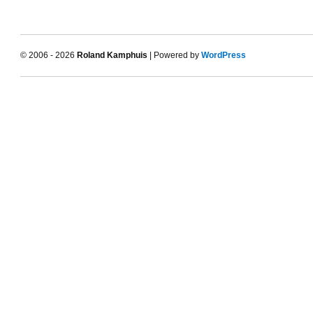
© 2006 - 2026
Roland Kamphuis
| Powered by
WordPress