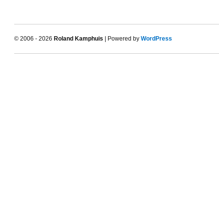
© 2006 - 2026
Roland Kamphuis
| Powered by
WordPress