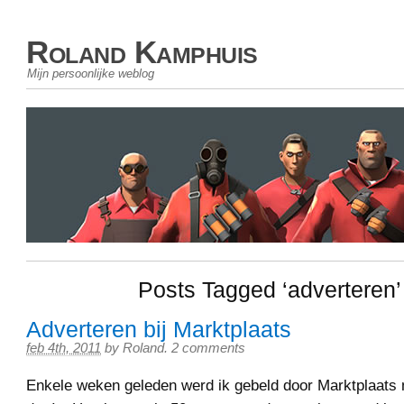
Roland Kamphuis
Mijn persoonlijke weblog
Posts Tagged ‘adverteren’
Adverteren bij Marktplaats
feb 4th, 2011
by
Roland
.
2 comments
Enkele weken geleden werd ik gebeld door Marktplaats