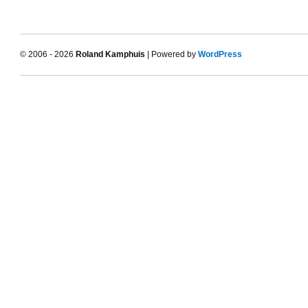
© 2006 - 2026
Roland Kamphuis
| Powered by
WordPress