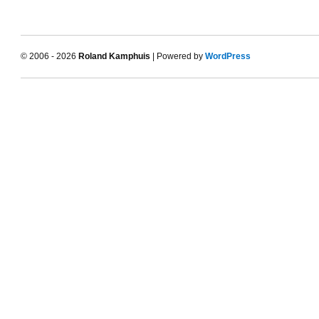
© 2006 - 2026
Roland Kamphuis
| Powered by
WordPress