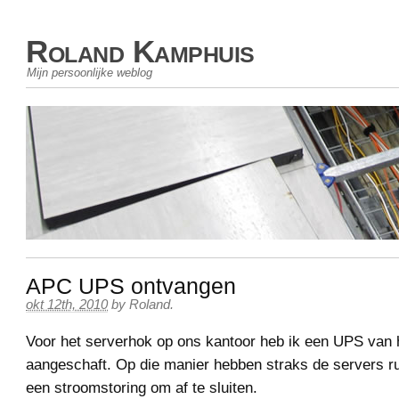
Roland Kamphuis
Mijn persoonlijke weblog
APC UPS ontvangen
okt 12th, 2010
by
Roland
.
Voor het serverhok op ons kantoor heb ik een UPS van
aangeschaft. Op die manier hebben straks de servers rust
een stroomstoring om af te sluiten.