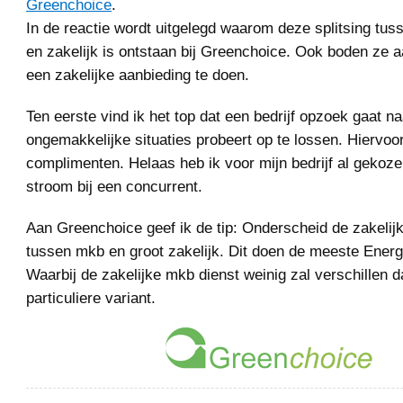
Greenchoice
.
In de reactie wordt uitgelegd waarom deze splitsing tu
en zakelijk is ontstaan bij Greenchoice. Ook boden ze 
een zakelijke aanbieding te doen.
Ten eerste vind ik het top dat een bedrijf opzoek gaat n
ongemakkelijke situaties probeert op te lossen. Hiervoo
complimenten. Helaas heb ik voor mijn bedrijf al gekoz
stroom bij een concurrent.
Aan Greenchoice geef ik de tip: Onderscheid de zakelij
tussen mkb en groot zakelijk. Dit doen de meeste Energ
Waarbij de zakelijke mkb dienst weinig zal verschillen 
particuliere variant.