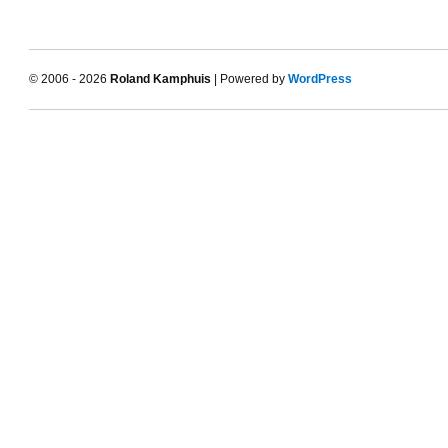
© 2006 - 2026
Roland Kamphuis
| Powered by
WordPress