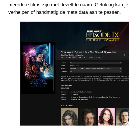
meerdere films zijn met dezelfde naam. Gelukkig kan je
verhelpen of handmatig de meta data aan te passen.