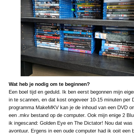
Wat heb je nodig om te beginnen?
Een boel tijd en geduld. Ik ben eerst begonnen mijn eig
in te scannen, en dat kost ongeveer 10-15 minuten per
programma MakeMKV kan je de inhoud van een DVD om
een .mkv bestand op de computer. Ook mijn enige 2 Blu
ik ingescand: Golden Eye en The Dictator! Nou dat was
avontuur. Ergens in een oude computer had ik ooit een b