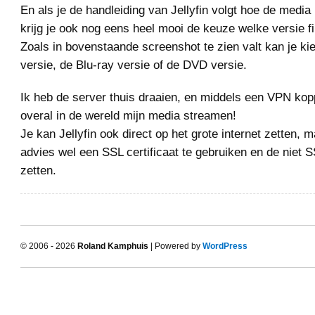
En als je de handleiding van Jellyfin volgt hoe de media 
krijg je ook nog eens heel mooi de keuze welke versie fil
Zoals in bovenstaande screenshot te zien valt kan je ki
versie, de Blu-ray versie of de DVD versie.
Ik heb de server thuis draaien, en middels een VPN kop
overal in de wereld mijn media streamen!
Je kan Jellyfin ook direct op het grote internet zetten, m
advies wel een SSL certificaat te gebruiken en de niet SS
zetten.
© 2006 - 2026
Roland Kamphuis
| Powered by
WordPress