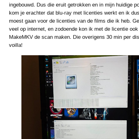
ingebouwd. Dus die eruit getrokken en in mijn huidige p
kom je erachter dat blu-ray met licenties werkt en ik du
moest gaan voor de licenties van de films die ik heb. Ge
veel op internet, en zodoende kon ik met de licentie oo
MakeMKV de scan maken. Die overigens 30 min per dis
voilla!