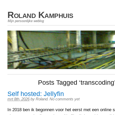
Roland Kamphuis
Mijn persoonlijke weblog
Posts Tagged ‘transcoding
Self hosted: Jellyfin
mrt 8th, 2026
by
Roland
.
No comments yet
In 2018 ben ik begonnen voor het eerst met een online 