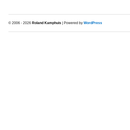
© 2006 - 2026
Roland Kamphuis
| Powered by
WordPress