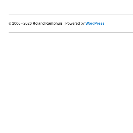
© 2006 - 2026
Roland Kamphuis
| Powered by
WordPress