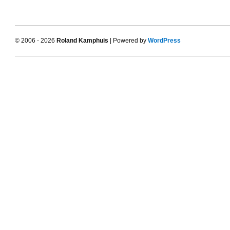
© 2006 - 2026
Roland Kamphuis
| Powered by
WordPress