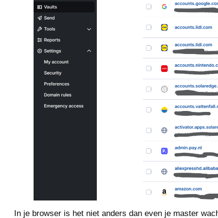
In je browser is het niet anders dan even je master wac