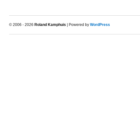
© 2006 - 2026
Roland Kamphuis
| Powered by
WordPress