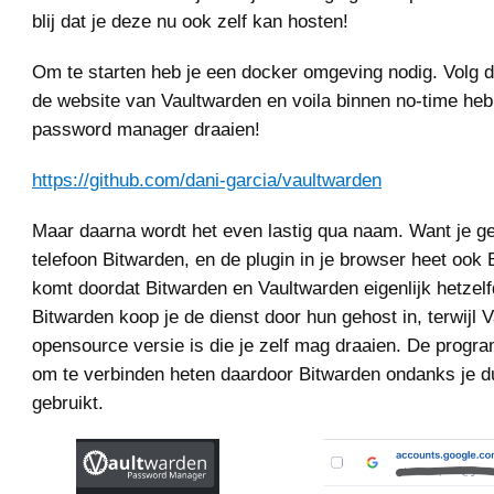
blij dat je deze nu ook zelf kan hosten!
Om te starten heb je een docker omgeving nodig. Volg d
de website van Vaultwarden en voila binnen no-time heb 
password manager draaien!
https://github.com/dani-garcia/vaultwarden
Maar daarna wordt het even lastig qua naam. Want je geb
telefoon Bitwarden, en de plugin in je browser heet ook 
komt doordat Bitwarden en Vaultwarden eigenlijk hetzelfd
Bitwarden koop je de dienst door hun gehost in, terwijl 
opensource versie is die je zelf mag draaien. De prog
om te verbinden heten daardoor Bitwarden ondanks je 
gebruikt.