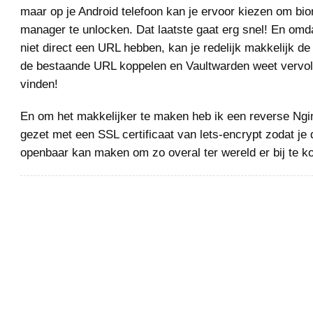
maar op je Android telefoon kan je ervoor kiezen om bio
manager te unlocken. Dat laatste gaat erg snel! En omd
niet direct een URL hebben, kan je redelijk makkelijk d
de bestaande URL koppelen en Vaultwarden weet vervolg
vinden!
En om het makkelijker te maken heb ik een reverse Ngi
gezet met een SSL certificaat van lets-encrypt zodat j
openbaar kan maken om zo overal ter wereld er bij te 