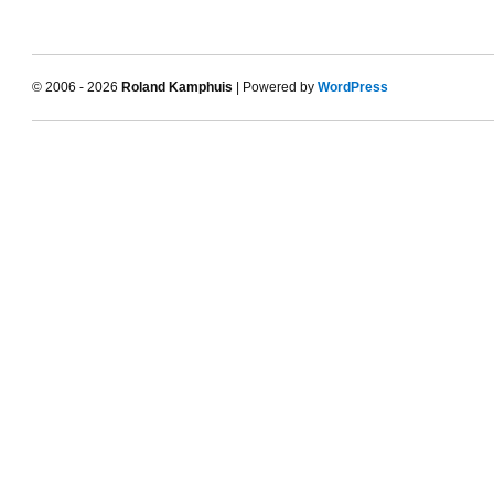
© 2006 - 2026
Roland Kamphuis
| Powered by
WordPress