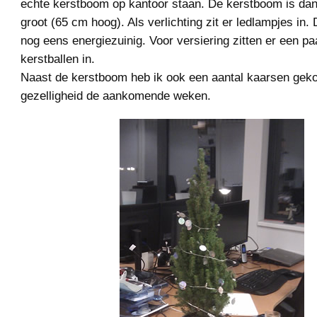
echte kerstboom op kantoor staan. De kerstboom is dan
groot (65 cm hoog). Als verlichting zit er ledlampjes in.
nog eens energiezuinig. Voor versiering zitten er een pa
kerstballen in.
Naast de kerstboom heb ik ook een aantal kaarsen geko
gezelligheid de aankomende weken.