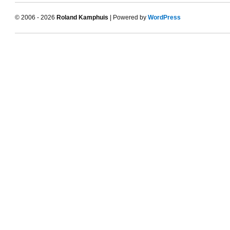
© 2006 - 2026
Roland Kamphuis
| Powered by
WordPress