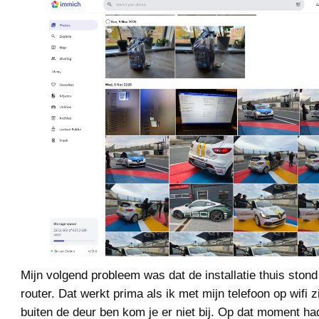
Mijn volgend probleem was dat de installatie thuis stond
router. Dat werkt prima als ik met mijn telefoon op wifi z
buiten de deur ben kom je er niet bij. Op dat moment ha