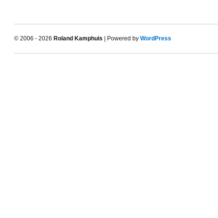
© 2006 - 2026
Roland Kamphuis
| Powered by
WordPress