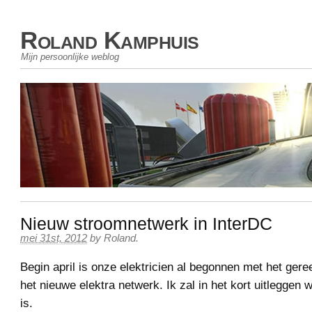
Roland Kamphuis
Mijn persoonlijke weblog
Nieuw stroomnetwerk in InterDC
mei 31st, 2012
by
Roland
.
Begin april is onze elektricien al begonnen met het ge
het nieuwe elektra netwerk. Ik zal in het kort uitleggen 
is.