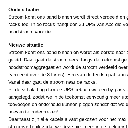
Oude situatie
Stroom komt ons pand binnen wordt direct verdeeld en 
racks toe. In de racks hangt een 3u UPS van Apc die v
noodstroom voorziet.
Nieuwe situatie
Stroom komt ons pand binnen en wordt als eerste naar 
geleid. Daar gaat de stroom eerst langs de toekomstige
noodstroomaggregaat en wordt de stroom verdeeld over
(verdeeld over de 3 fases). Een van de feeds gaat lang
Vanaf daar gaat de stroom naar de racks.
Bij de schakeling door de UPS hebben we een by-pass 
aangelegd, zodat we in de toekomst eenvoudig meer u
toevoegen en onderhoud kunnen plegen zonder dat we 
hoeven te onderbreken!
Daarnaast zijn alle kabels alvast gekozen voor het max
stroomverbruik zodat we deze niet meer in de toekomst