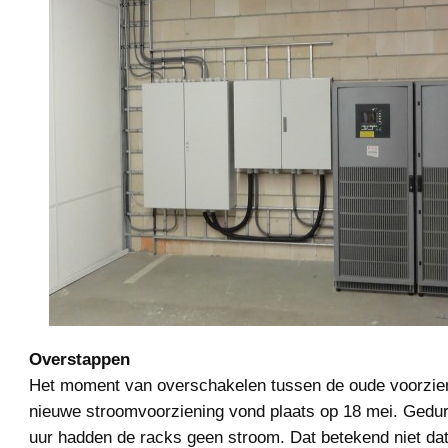
Overstappen
Het moment van overschakelen tussen de oude voorzie
nieuwe stroomvoorziening vond plaats op 18 mei. Gedu
uur hadden de racks geen stroom. Dat betekend niet dat