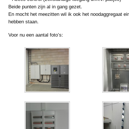
Beide punten zijn al in gang gezet.
En mocht het meezitten wil ik ook het noodaggregaat e
hebben staan.
Voor nu een aantal foto’s: