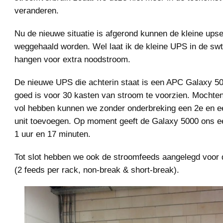
veranderen.
Nu de nieuwe situatie is afgerond kunnen de kleine upse
weggehaald worden. Wel laat ik de kleine UPS in de swt
hangen voor extra noodstroom.
De nieuwe UPS die achterin staat is een APC Galaxy 5
goed is voor 30 kasten van stroom te voorzien. Mochte
vol hebben kunnen we zonder onderbreking een 2e en e
unit toevoegen. Op moment geeft de Galaxy 5000 ons ee
1 uur en 17 minuten.
Tot slot hebben we ook de stroomfeeds aangelegd voor d
(2 feeds per rack, non-break & short-break).