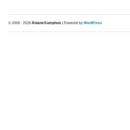
© 2006 - 2026
Roland Kamphuis
| Powered by
WordPress