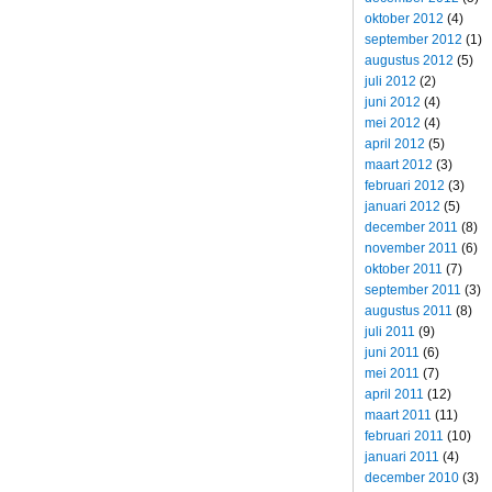
oktober 2012
(4)
september 2012
(1)
augustus 2012
(5)
juli 2012
(2)
juni 2012
(4)
mei 2012
(4)
april 2012
(5)
maart 2012
(3)
februari 2012
(3)
januari 2012
(5)
december 2011
(8)
november 2011
(6)
oktober 2011
(7)
september 2011
(3)
augustus 2011
(8)
juli 2011
(9)
juni 2011
(6)
mei 2011
(7)
april 2011
(12)
maart 2011
(11)
februari 2011
(10)
januari 2011
(4)
december 2010
(3)