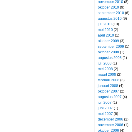
november 2010
(8)
oktober 2010
(9)
september 2010
(6)
augustus 2010
(9)
juli 2010
(10)
mei 2010
(2)
april 2010
(1)
oktober 2009
(3)
september 2009
(1)
oktober 2008
(1)
augustus 2008
(1)
juli 2008
(1)
mei 2008
(2)
maart 2008
(2)
februari 2008
(3)
januari 2008
(4)
oktober 2007
(2)
augustus 2007
(4)
juli 2007
(1)
juni 2007
(1)
mei 2007
(6)
december 2006
(2)
november 2006
(1)
oktober 2006
(4)