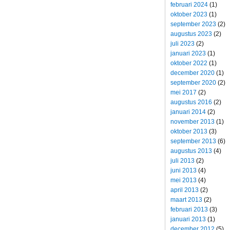
februari 2024
(1)
oktober 2023
(1)
september 2023
(2)
augustus 2023
(2)
juli 2023
(2)
januari 2023
(1)
oktober 2022
(1)
december 2020
(1)
september 2020
(2)
mei 2017
(2)
augustus 2016
(2)
januari 2014
(2)
november 2013
(1)
oktober 2013
(3)
september 2013
(6)
augustus 2013
(4)
juli 2013
(2)
juni 2013
(4)
mei 2013
(4)
april 2013
(2)
maart 2013
(2)
februari 2013
(3)
januari 2013
(1)
december 2012
(5)