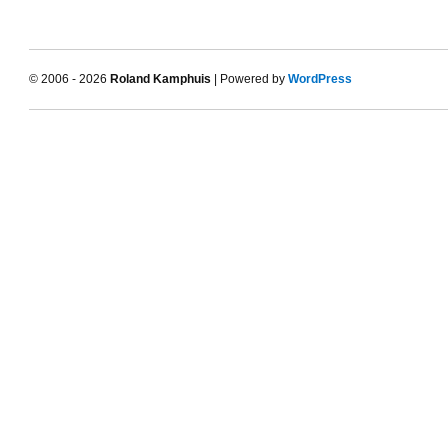
© 2006 - 2026
Roland Kamphuis
| Powered by
WordPress