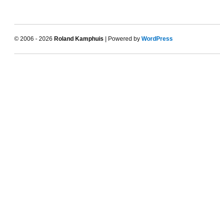
© 2006 - 2026
Roland Kamphuis
| Powered by
WordPress