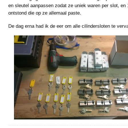
en sleutel aanpassen zodat ze uniek waren per slot, en 
ontstond die op ze allemaal paste.
De dag erna had ik de eer om alle cilindersloten te verv