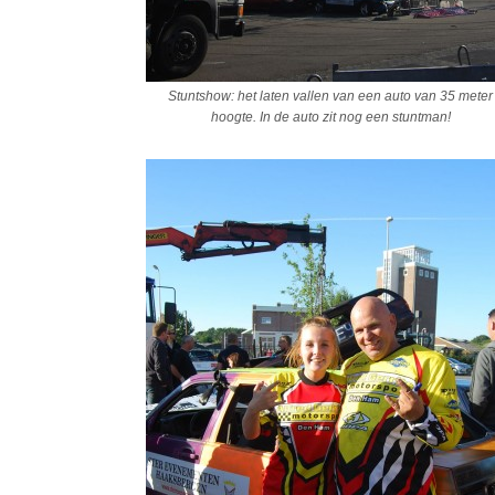
Stuntshow: het laten vallen van een auto van 35 meter
hoogte. In de auto zit nog een stuntman!