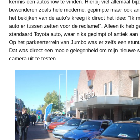
kermis een autoshow te vinden. Hierbij viel allemaal bij
bewonderen zoals hele moderne, gepimpte maar ook anti
het bekijken van de auto’s kreeg ik direct het idee: “Ik 
auto er tussen zetten voor de reclame!”. Alleen ik heb 
standaard Toyota auto, waar niks gepimpt of antiek aan 
Op het parkeerterrein van Jumbo was er zelfs een stunt
Dat was direct een mooie gelegenheid om mijn nieuwe s
camera uit te testen.