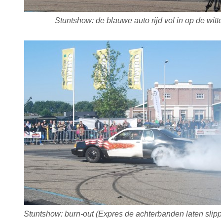
Stuntshow: de blauwe auto rijd vol in op de witt
Stuntshow: burn-out (Expres de achterbanden laten slip