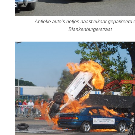
Antieke auto’s netjes naast elkaar geparkeerd 
Blankenburgerstraat