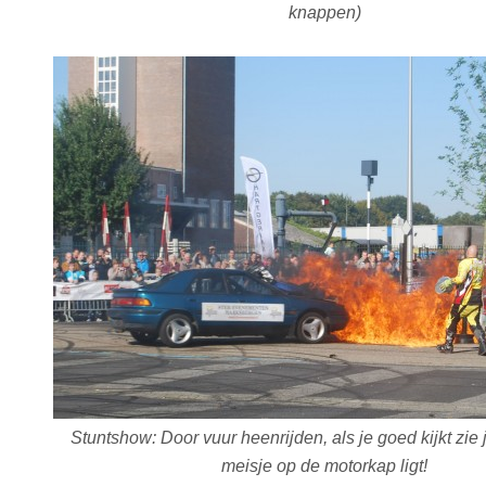
knappen)
Stuntshow: Door vuur heenrijden, als je goed kijkt zie 
meisje op de motorkap ligt!