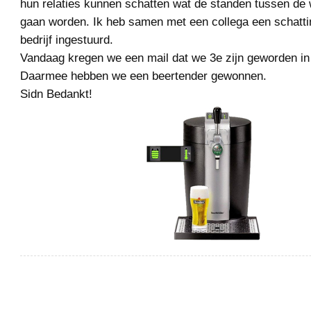
hun relaties kunnen schatten wat de standen tussen de 
gaan worden. Ik heb samen met een collega een schatt
bedrijf ingestuurd.
Vandaag kregen we een mail dat we 3e zijn geworden i
Daarmee hebben we een beertender gewonnen.
Sidn Bedankt!