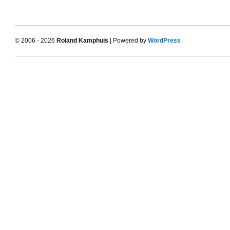
© 2006 - 2026
Roland Kamphuis
| Powered by
WordPress