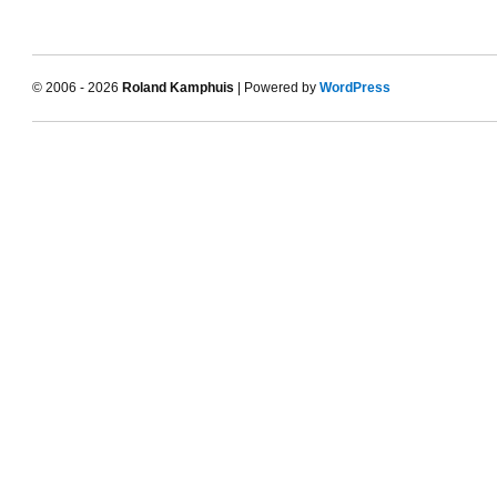
© 2006 - 2026
Roland Kamphuis
| Powered by
WordPress