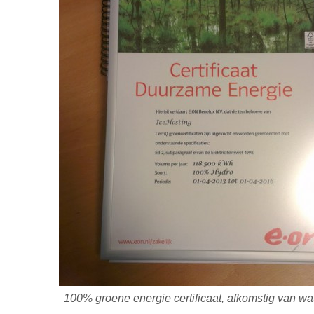
100% groene energie certificaat, afkomstig van wa