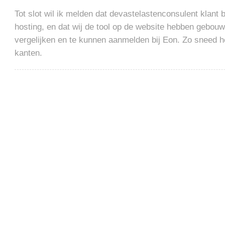
Tot slot wil ik melden dat devastelastenconsulent klant b
hosting, en dat wij de tool op de website hebben gebouw
vergelijken en te kunnen aanmelden bij Eon. Zo sneed 
kanten.